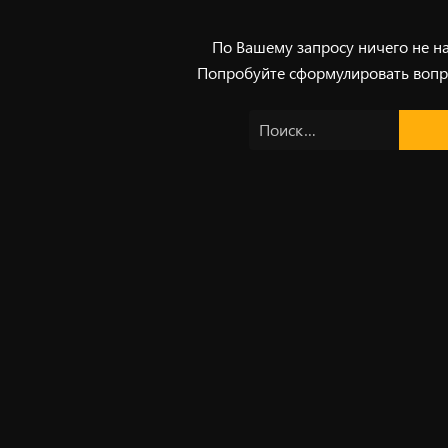
По Вашему запросу ничего не н
Попробуйте сформулировать вопр
Найти: