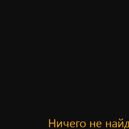
Ничего не най