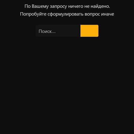
По Вашему запросу ничего не найдено.
Попробуйте сформулировать вопрос иначе
Найти: