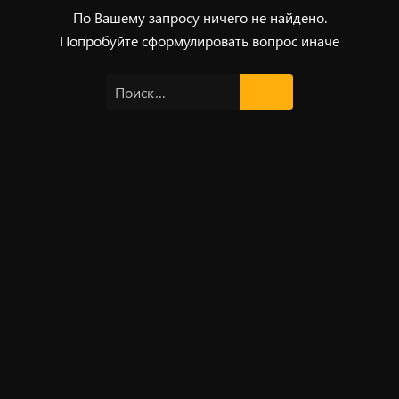
По Вашему запросу ничего не найдено.
Попробуйте сформулировать вопрос иначе
Найти: