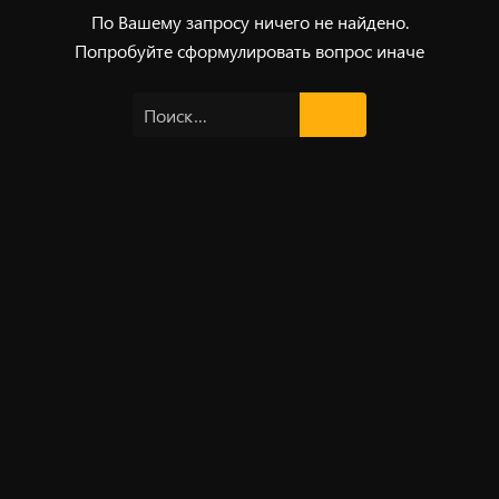
По Вашему запросу ничего не найдено.
Попробуйте сформулировать вопрос иначе
Найти: