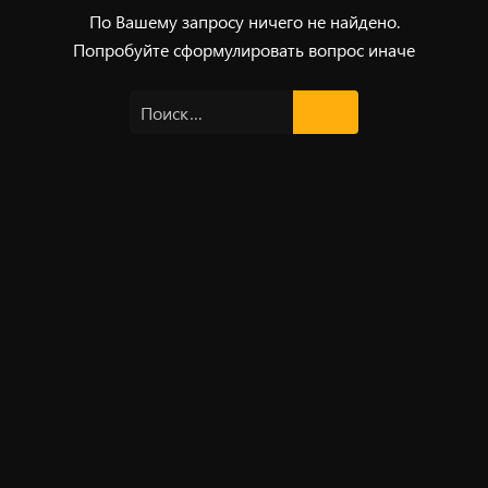
По Вашему запросу ничего не найдено.
Попробуйте сформулировать вопрос иначе
Найти: